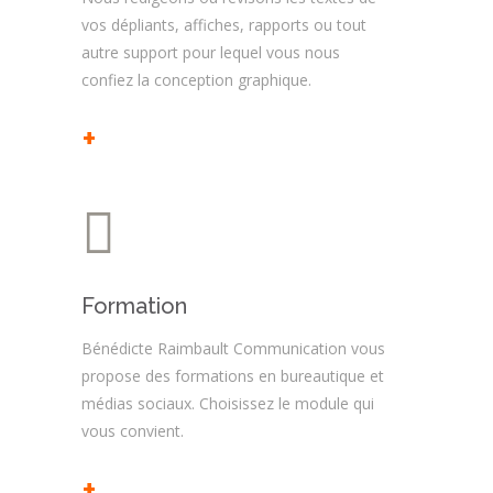
vos dépliants, affiches, rapports ou tout
autre support pour lequel vous nous
confiez la conception graphique.
+
Formation
Bénédicte Raimbault Communication vous
propose des formations en bureautique et
médias sociaux. Choisissez le module qui
vous convient.
+