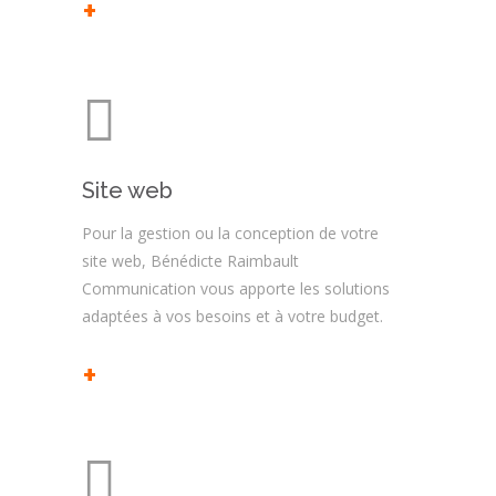
+
Site web
Pour la gestion ou la conception de votre
site web, Bénédicte Raimbault
Communication vous apporte les solutions
adaptées à vos besoins et à votre budget.
+