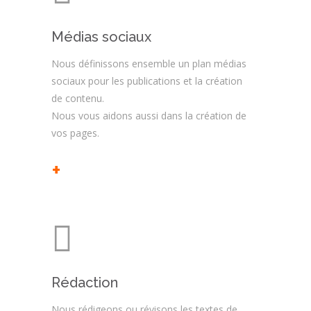
Médias sociaux
Nous définissons ensemble un plan médias
sociaux pour les publications et la création
de contenu.
Nous vous aidons aussi dans la création de
vos pages.
+
Rédaction
Nous rédigeons ou révisons les textes de