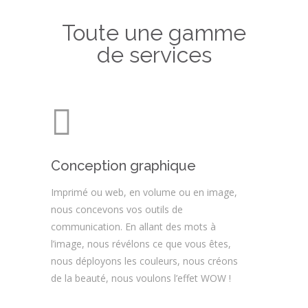
Toute une gamme
de services
Conception graphique
Imprimé ou web, en volume ou en image,
nous concevons vos outils de
communication. En allant des mots à
l’image, nous révélons ce que vous êtes,
nous déployons les couleurs, nous créons
de la beauté, nous voulons l’effet WOW !