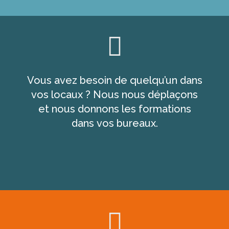
Vous avez besoin de quelqu’un dans
vos locaux ? Nous nous déplaçons
et nous donnons les formations
dans vos bureaux.