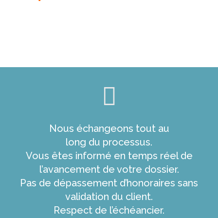
Nous échangeons tout au
long du processus.
Vous êtes informé en temps réel de
l’avancement de votre dossier.
Pas de dépassement d’honoraires sans
validation du client.
Respect de l’échéancier.