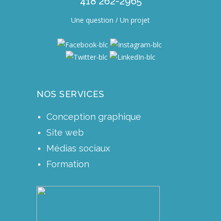
418 262-2965
Une question / Un projet
NOS SERVICES
Conception graphique
Site web
Médias sociaux
Formation