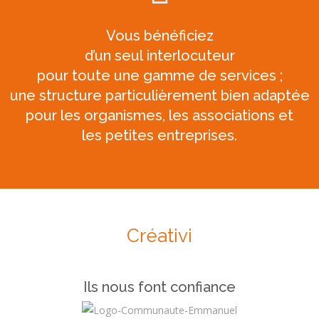
Vous bénéficiez
d’un seul interlocuteur
pour toute une gamme de services ;
une structure particulièrement bien adaptée
pour les organismes, les associations et
les petites entreprises.
Créativit
|
Ils nous font confiance